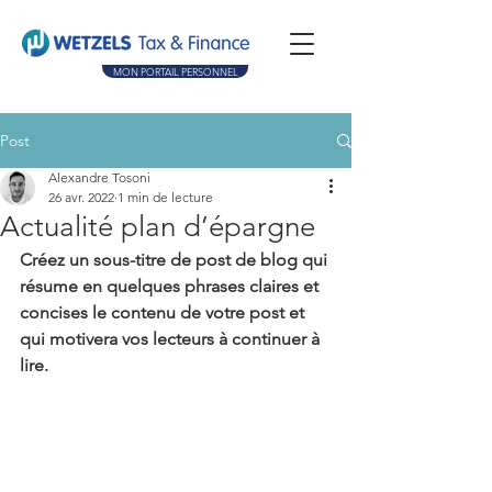
MON PORTAIL PERSONNEL
Post
Alexandre Tosoni
26 avr. 2022
1 min de lecture
Actualité plan d’épargne
Créez un sous-titre de post de blog qui 
résume en quelques phrases claires et 
concises le contenu de votre post et 
qui motivera vos lecteurs à continuer à 
lire.