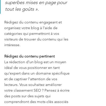
superbes mises en page pour 
tout les goûts ».
Rédigez du contenu engageant et 
organisez votre blog à l’aide de 
catégories qui permettront à vos 
visiteurs de trouver du contenu qui les 
intéresse.
Rédigez du contenu pertinent
La rédaction d’un blog est un moyen 
idéal de vous positionner en tant 
qu’expert dans un domaine spécifique 
et de captiver l’attention de vos 
lecteurs. Vous souhaitez améliorer 
votre classement SEO ? Pensez à écrire 
des posts sur des sujets qui 
comprendront des mots-clés associés 