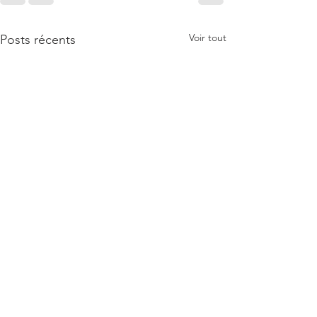
Voir tout
Posts récents