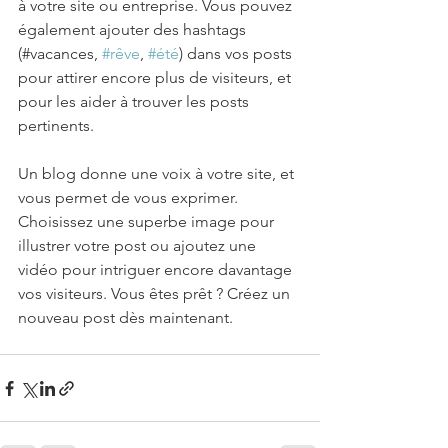
à votre site ou entreprise. Vous pouvez 
également ajouter des hashtags 
(#vacances, 
#rêve
, 
#été
) dans vos posts 
pour attirer encore plus de visiteurs, et 
pour les aider à trouver les posts 
pertinents.
Un blog donne une voix à votre site, et 
vous permet de vous exprimer. 
Choisissez une superbe image pour 
illustrer votre post ou ajoutez une 
vidéo pour intriguer encore davantage 
vos visiteurs. Vous êtes prêt ? Créez un 
nouveau post dès maintenant.