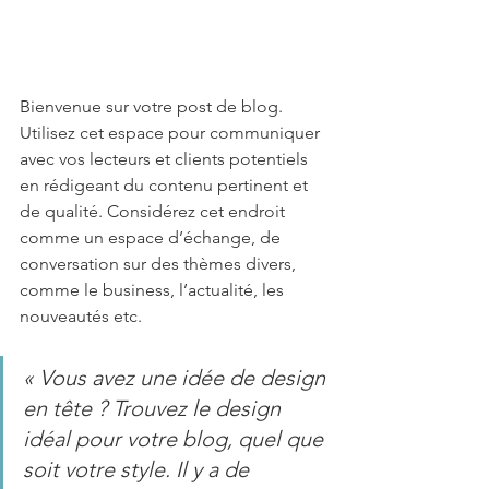
Bienvenue sur votre post de blog. 
Utilisez cet espace pour communiquer 
avec vos lecteurs et clients potentiels 
en rédigeant du contenu pertinent et 
de qualité. Considérez cet endroit 
comme un espace d’échange, de 
conversation sur des thèmes divers, 
comme le business, l’actualité, les 
nouveautés etc.
« Vous avez une idée de design 
en tête ? Trouvez le design 
idéal pour votre blog, quel que 
soit votre style. Il y a de 