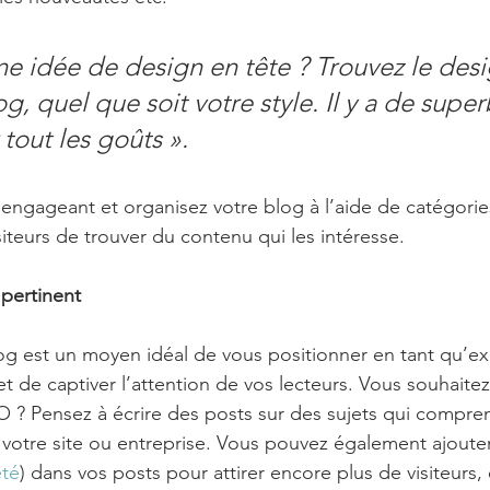
ne idée de design en tête ? Trouvez le desi
g, quel que soit votre style. Il y a de supe
tout les goûts ».
ngageant et organisez votre blog à l’aide de catégorie
iteurs de trouver du contenu qui les intéresse.
pertinent
og est un moyen idéal de vous positionner en tant qu’ex
t de captiver l’attention de vos lecteurs. Vous souhaitez
 ? Pensez à écrire des posts sur des sujets qui compre
 votre site ou entreprise. Vous pouvez également ajoute
été
) dans vos posts pour attirer encore plus de visiteurs, 